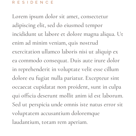
RESIDENCE
Lorem ipsum dolor sit amet, consectetur
adipiscing elit, sed do eiusmod tempor
incididunt ut labore et dolore magna aliqua. Ut
enim ad minim veniam, quis nostrud
exercitation ullamco laboris nisi ut aliquip ex
ea commodo consequat. Duis aute irure dolor
in reprehenderit in voluptate velit esse cillum
dolore eu fugiat nulla pariatur. Excepteur sint
occaecat cupidatat non proident, sunt in culpa
qui officia deserunt mollit anim id est laborum.
Sed ut perspicia unde omnis iste natus error sit
voluptatem accusantium doloremque
laudantium, totam rem aperiam.