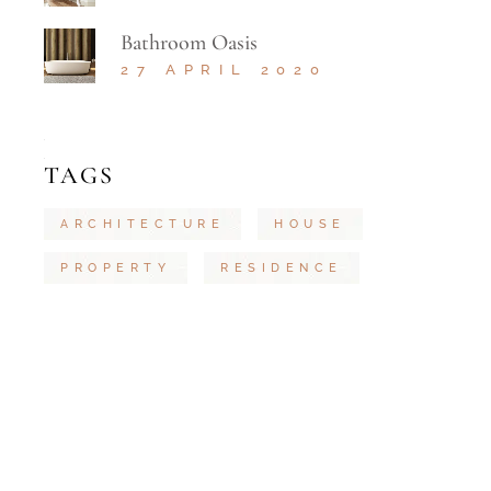
Bathroom Oasis
27 APRIL 2020
TAGS
ARCHITECTURE
HOUSE
PROPERTY
RESIDENCE