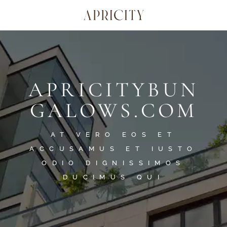
APRICITYBUN
GALOWS.COM
AT VERO EOS ET
ACCUSAMUS ET IUSTO
ODIO DIGNISSIMOS
DUCIMUS QUI