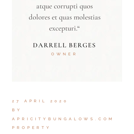
atque corrupti quos
dolores et quas molestias
excepturi.“
DARRELL BERGES
OWNER
27 APRIL 2020
BY
APRICITYBUNGALOWS.COM
PROPERTY