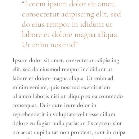
“Lorem ipsum dolor sit amet,
consectetur adipiscing elit, sed
do eius tempor in ididunt ut
labore et dolore magna aliqua.
Ut enim nostrud”
Ipsum dolor sit amet, consectetur adipiscing
elit, sed do eiusmod tempor incididunt ut
labore et dolore magna aliqua. Ut enim ad
minim veniam, quis nostrud exercitation
ullamco laboris nisi ut aliquip ex ea commodo
consequat. Duis aute irure dolor in
reprehenderit in voluptate velit esse cillum
dolore eu fugiat nulla pariatur. Excepteur sint
occaecat cupida tat non proident, sunt in culpa