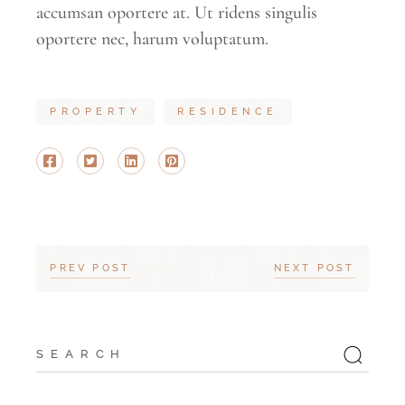
accumsan oportere at. Ut ridens singulis
oportere nec, harum voluptatum.
PROPERTY
RESIDENCE
PREV POST
NEXT POST