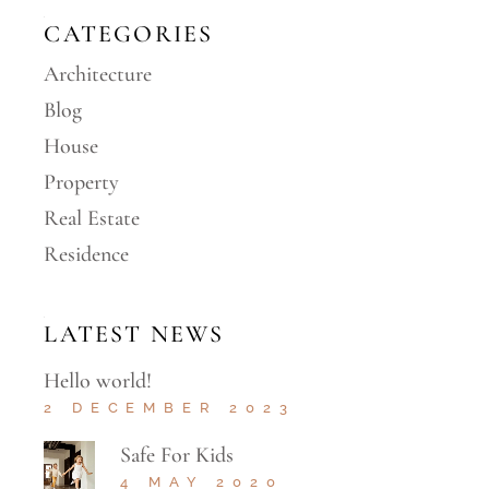
CATEGORIES
Architecture
Blog
House
Property
Real Estate
Residence
LATEST NEWS
Hello world!
2 DECEMBER 2023
Safe For Kids
4 MAY 2020