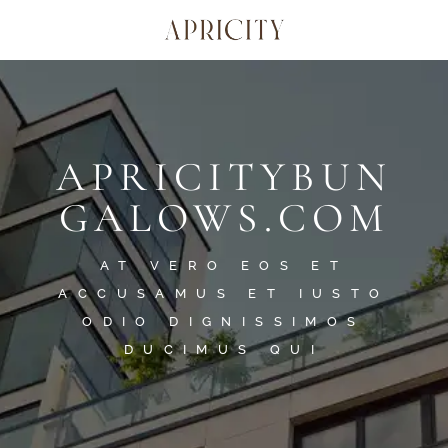
APRICITYBUN
GALOWS.COM
AT VERO EOS ET
ACCUSAMUS ET IUSTO
ODIO DIGNISSIMOS
DUCIMUS QUI