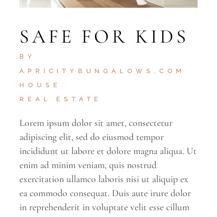
SAFE FOR KIDS
BY
APRICITYBUNGALOWS.COM
HOUSE
REAL ESTATE
Lorem ipsum dolor sit amet, consectetur
adipiscing elit, sed do eiusmod tempor
incididunt ut labore et dolore magna aliqua. Ut
enim ad minim veniam, quis nostrud
exercitation ullamco laboris nisi ut aliquip ex
ea commodo consequat. Duis aute irure dolor
in reprehenderit in voluptate velit esse cillum