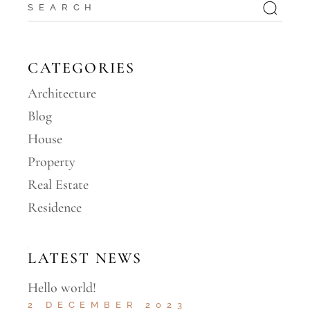
CATEGORIES
Architecture
Blog
House
Property
Real Estate
Residence
LATEST NEWS
Hello world!
2 DECEMBER 2023