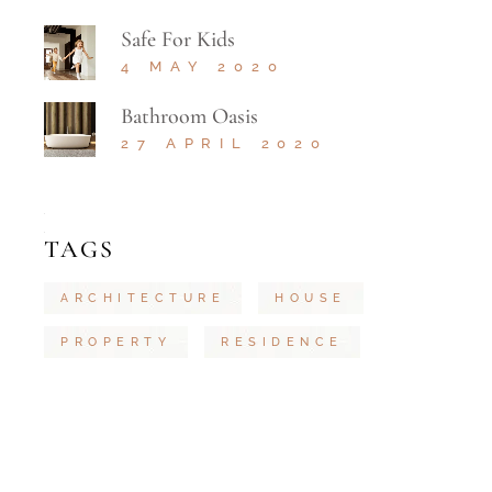
Safe For Kids
4 MAY 2020
Bathroom Oasis
27 APRIL 2020
TAGS
ARCHITECTURE
HOUSE
PROPERTY
RESIDENCE