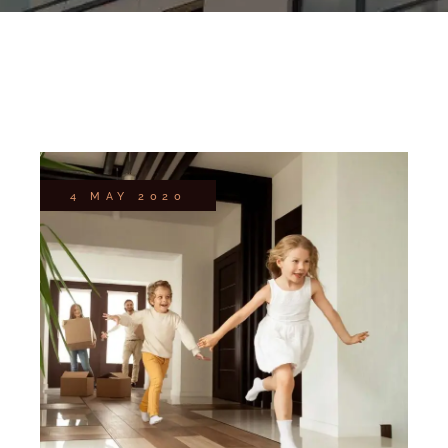
4 MAY 2020